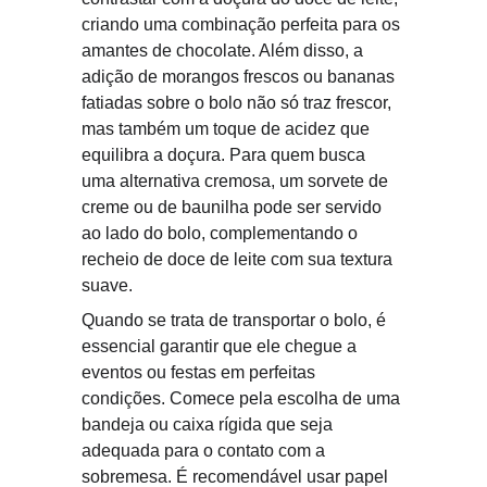
criando uma combinação perfeita para os 
amantes de chocolate. Além disso, a 
adição de morangos frescos ou bananas 
fatiadas sobre o bolo não só traz frescor, 
mas também um toque de acidez que 
equilibra a doçura. Para quem busca 
uma alternativa cremosa, um sorvete de 
creme ou de baunilha pode ser servido 
ao lado do bolo, complementando o 
recheio de doce de leite com sua textura 
suave.
Quando se trata de transportar o bolo, é 
essencial garantir que ele chegue a 
eventos ou festas em perfeitas 
condições. Comece pela escolha de uma 
bandeja ou caixa rígida que seja 
adequada para o contato com a 
sobremesa. É recomendável usar papel 