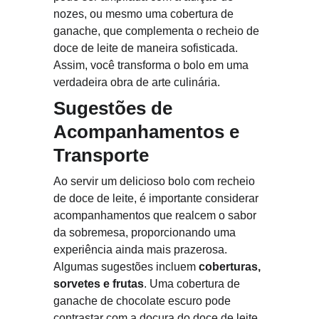
nozes, ou mesmo uma cobertura de 
ganache, que complementa o recheio de 
doce de leite de maneira sofisticada. 
Assim, você transforma o bolo em uma 
verdadeira obra de arte culinária.
Sugestões de 
Acompanhamentos e 
Transporte
Ao servir um delicioso bolo com recheio 
de doce de leite, é importante considerar 
acompanhamentos que realcem o sabor 
da sobremesa, proporcionando uma 
experiência ainda mais prazerosa. 
Algumas sugestões incluem 
coberturas, 
sorvetes e frutas
. Uma cobertura de 
ganache de chocolate escuro pode 
contrastar com a doçura do doce de leite, 