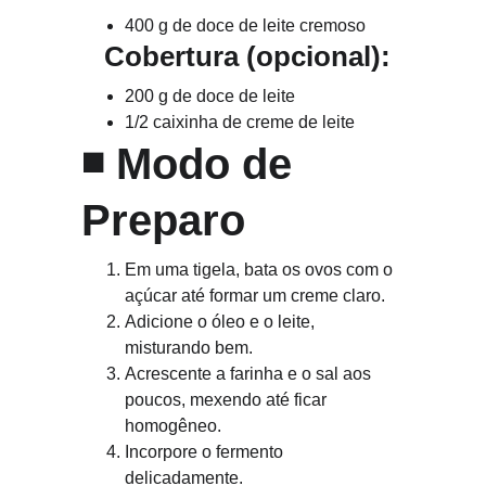
400 g de doce de leite cremoso
   Cobertura (opcional):
200 g de doce de leite
1/2 caixinha de creme de leite
◾ 
Modo de 
Preparo
Em uma tigela, bata os ovos com o 
açúcar até formar um creme claro.
Adicione o óleo e o leite, 
misturando bem.
Acrescente a farinha e o sal aos 
poucos, mexendo até ficar 
homogêneo.
Incorpore o fermento 
delicadamente.