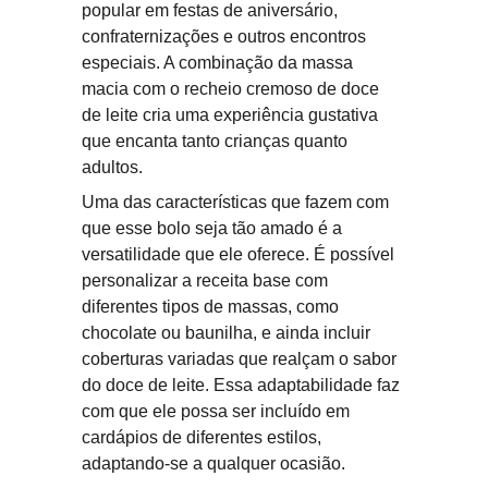
popular em festas de aniversário, 
confraternizações e outros encontros 
especiais. A combinação da massa 
macia com o recheio cremoso de doce 
de leite cria uma experiência gustativa 
que encanta tanto crianças quanto 
adultos.
Uma das características que fazem com 
que esse bolo seja tão amado é a 
versatilidade que ele oferece. É possível 
personalizar a receita base com 
diferentes tipos de massas, como 
chocolate ou baunilha, e ainda incluir 
coberturas variadas que realçam o sabor 
do doce de leite. Essa adaptabilidade faz 
com que ele possa ser incluído em 
cardápios de diferentes estilos, 
adaptando-se a qualquer ocasião.