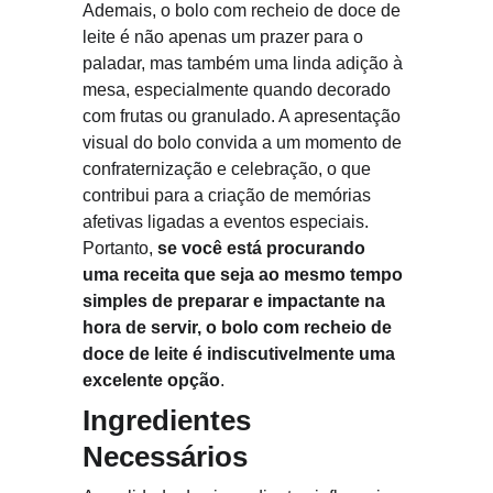
Ademais, o bolo com recheio de doce de 
leite é não apenas um prazer para o 
paladar, mas também uma linda adição à 
mesa, especialmente quando decorado 
com frutas ou granulado. A apresentação 
visual do bolo convida a um momento de 
confraternização e celebração, o que 
contribui para a criação de memórias 
afetivas ligadas a eventos especiais. 
Portanto, 
se você está procurando 
uma receita que seja ao mesmo tempo 
simples de preparar e impactante na 
hora de servir, o bolo com recheio de 
doce de leite é indiscutivelmente uma 
excelente opção
.
Ingredientes 
Necessários