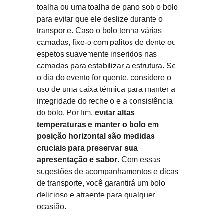
toalha ou uma toalha de pano sob o bolo 
para evitar que ele deslize durante o 
transporte. Caso o bolo tenha várias 
camadas, fixe-o com palitos de dente ou 
espetos suavemente inseridos nas 
camadas para estabilizar a estrutura. Se 
o dia do evento for quente, considere o 
uso de uma caixa térmica para manter a 
integridade do recheio e a consistência 
do bolo. Por fim, 
evitar altas 
temperaturas e manter o bolo em 
posição horizontal são medidas 
cruciais para preservar sua 
apresentação e sabor
. Com essas 
sugestões de acompanhamentos e dicas 
de transporte, você garantirá um bolo 
delicioso e atraente para qualquer 
ocasião.