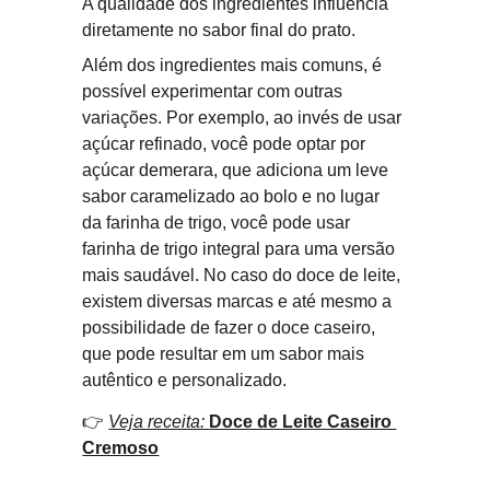
A qualidade dos ingredientes influencia 
diretamente no sabor final do prato.
Além dos ingredientes mais comuns, é 
possível experimentar com outras 
variações. Por exemplo, ao invés de usar 
açúcar refinado, você pode optar por 
açúcar demerara, que adiciona um leve 
sabor caramelizado ao bolo e no lugar 
da farinha de trigo, você pode usar 
farinha de trigo integral para uma versão 
mais saudável. No caso do doce de leite, 
existem diversas marcas e até mesmo a 
possibilidade de fazer o doce caseiro, 
que pode resultar em um sabor mais 
autêntico e personalizado.
👉 
Veja receita: 
Doce de Leite Caseiro 
Cremoso