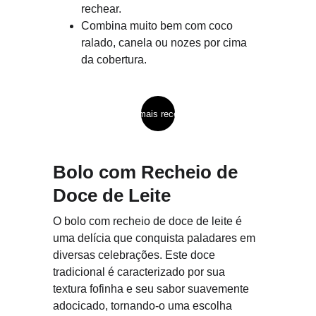
rechear.
Combina muito bem com coco 
ralado, canela ou nozes por cima 
da cobertura.
ver mais receitas
Bolo com Recheio de 
Doce de Leite
O bolo com recheio de doce de leite é 
uma delícia que conquista paladares em 
diversas celebrações. Este doce 
tradicional é caracterizado por sua 
textura fofinha e seu sabor suavemente 
adocicado, tornando-o uma escolha 