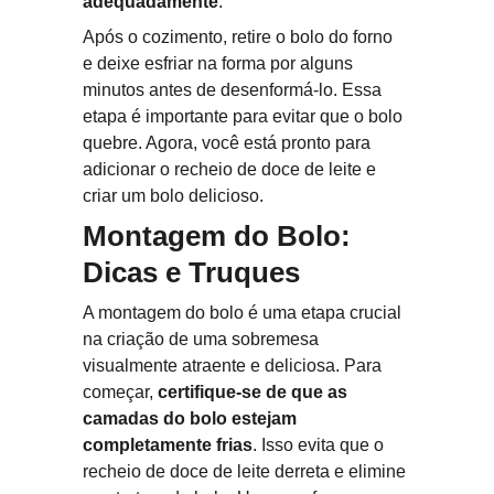
adequadamente
.
Após o cozimento, retire o bolo do forno 
e deixe esfriar na forma por alguns 
minutos antes de desenformá-lo. Essa 
etapa é importante para evitar que o bolo 
quebre. Agora, você está pronto para 
adicionar o recheio de doce de leite e 
criar um bolo delicioso.
Montagem do Bolo: 
Dicas e Truques
A montagem do bolo é uma etapa crucial 
na criação de uma sobremesa 
visualmente atraente e deliciosa. Para 
começar, 
certifique-se de que as 
camadas do bolo estejam 
completamente frias
. Isso evita que o 
recheio de doce de leite derreta e elimine 