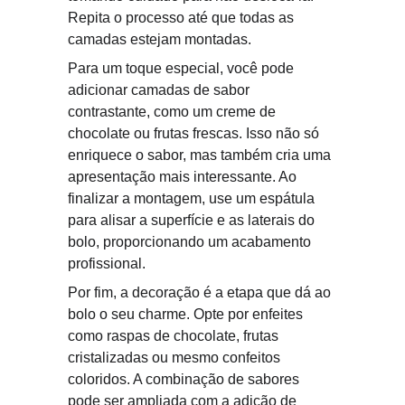
Repita o processo até que todas as 
camadas estejam montadas.
Para um toque especial, você pode 
adicionar camadas de sabor 
contrastante, como um creme de 
chocolate ou frutas frescas. Isso não só 
enriquece o sabor, mas também cria uma 
apresentação mais interessante. Ao 
finalizar a montagem, use um espátula 
para alisar a superfície e as laterais do 
bolo, proporcionando um acabamento 
profissional.
Por fim, a decoração é a etapa que dá ao 
bolo o seu charme. Opte por enfeites 
como raspas de chocolate, frutas 
cristalizadas ou mesmo confeitos 
coloridos. A combinação de sabores 
pode ser ampliada com a adição de 