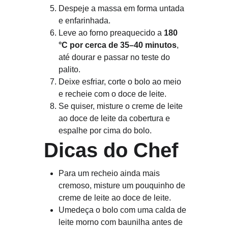
Despeje a massa em forma untada 
e enfarinhada.
Leve ao forno preaquecido a 
180 
°C por cerca de 35–40 minutos
, 
até dourar e passar no teste do 
palito.
Deixe esfriar, corte o bolo ao meio 
e recheie com o doce de leite.
Se quiser, misture o creme de leite 
ao doce de leite da cobertura e 
espalhe por cima do bolo.
 Dicas do Chef
Para um recheio ainda mais 
cremoso, misture um pouquinho de 
creme de leite ao doce de leite.
Umedeça o bolo com uma calda de 
leite morno com baunilha antes de 