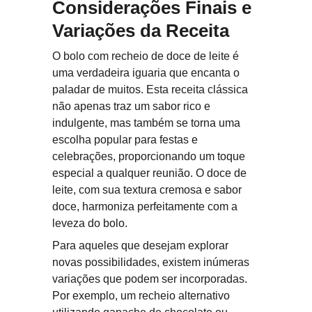
Considerações Finais e 
Variações da Receita
O bolo com recheio de doce de leite é 
uma verdadeira iguaria que encanta o 
paladar de muitos. Esta receita clássica 
não apenas traz um sabor rico e 
indulgente, mas também se torna uma 
escolha popular para festas e 
celebrações, proporcionando um toque 
especial a qualquer reunião. O doce de 
leite, com sua textura cremosa e sabor 
doce, harmoniza perfeitamente com a 
leveza do bolo.
Para aqueles que desejam explorar 
novas possibilidades, existem inúmeras 
variações que podem ser incorporadas. 
Por exemplo, um recheio alternativo 