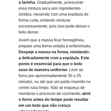
a farinha
. Gradualmente, acrescente 
essa mistura seca aos ingredientes 
úmidos, mexendo com uma espátula de 
forma curta, evitando misturar 
excessivamente, pois isso pode deixar o 
bolo denso.
Assim que a massa ficar homogênea, 
prepare uma forma untada e enfarinhada. 
Despeje a massa na forma, nivelando-
a delicadamente com a espátula. Este 
ponto é essencial para que o bolo 
asse de maneira uniforme
. Leve ao 
forno por aproximadamente 30 a 35 
minutos, ou até que um palito inserido no 
centro saia limpo. Não se esqueça de 
monitorar o processo de cozimento; 
abrir 
o forno antes do tempo pode resultar 
em um bolo que não cresça 