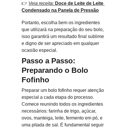
👉 
Veja receita: 
Doce de Leite de Leite 
Condensado na Panela de Pressão
Portanto, escolha bem os ingredientes 
que utilizará na preparação do seu bolo, 
isso garantirá um resultado final sublime 
e digno de ser apreciado em qualquer 
ocasião especial.
Passo a Passo: 
Preparando o Bolo 
Fofinho
Preparar um bolo fofinho requer atenção 
especial a cada etapa do processo. 
Comece reunindo todos os ingredientes 
necessários: farinha de trigo, açúcar, 
ovos, manteiga, leite, fermento em pó, e 
uma pitada de sal. É fundamental seguir 