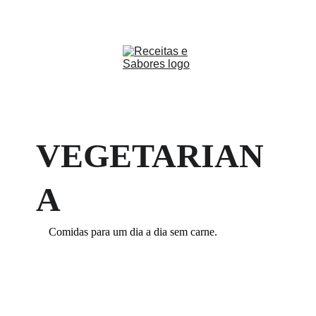
Receitas & Sabores
VEGETARIAN
A
Comidas para um dia a dia sem carne.