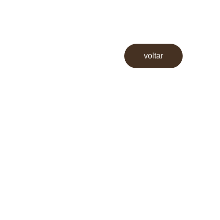
voltar