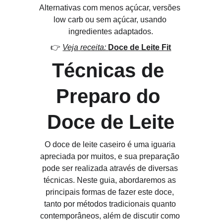
Alternativas com menos açúcar, versões 
low carb ou sem açúcar, usando 
ingredientes adaptados.
👉 
Veja
receita: 
Doce de Leite Fit
Técnicas de 
Preparo do 
Doce de Leite
O doce de leite caseiro é uma iguaria 
apreciada por muitos, e sua preparação 
pode ser realizada através de diversas 
técnicas. Neste guia, abordaremos as 
principais formas de fazer este doce, 
tanto por métodos tradicionais quanto 
contemporâneos, além de discutir como 