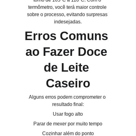
termômetro, você terá maior controle 
sobre o processo, evitando surpresas 
indesejadas.
Erros Comuns 
ao Fazer Doce 
de Leite 
Caseiro
Alguns erros podem comprometer o 
resultado final:
Usar fogo alto
Parar de mexer por muito tempo
Cozinhar além do ponto