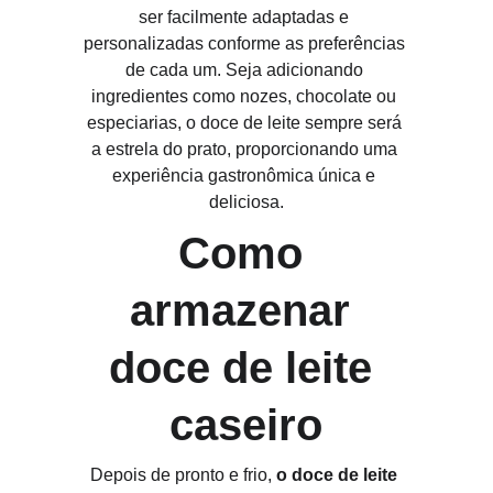
ser facilmente adaptadas e 
personalizadas conforme as preferências 
de cada um. Seja adicionando 
ingredientes como nozes, chocolate ou 
especiarias, o doce de leite sempre será 
a estrela do prato, proporcionando uma 
experiência gastronômica única e 
deliciosa.
Como 
armazenar 
doce de leite 
caseiro
Depois de pronto e frio, 
o doce de leite 