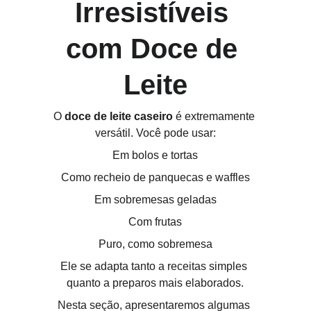
Irresistíveis 
com Doce de 
Leite
O 
doce de leite caseiro
 é extremamente 
versátil. Você pode usar:
Em bolos e tortas
Como recheio de panquecas e waffles
Em sobremesas geladas
Com frutas
Puro, como sobremesa
Ele se adapta tanto a receitas simples 
quanto a preparos mais elaborados.
Nesta seção, apresentaremos algumas 