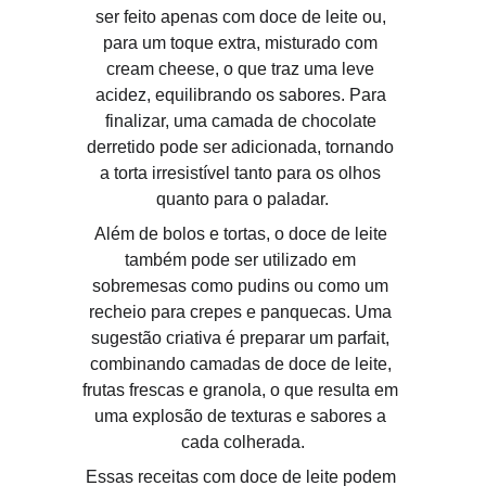
ser feito apenas com doce de leite ou, 
para um toque extra, misturado com 
cream cheese, o que traz uma leve 
acidez, equilibrando os sabores. Para 
finalizar, uma camada de chocolate 
derretido pode ser adicionada, tornando 
a torta irresistível tanto para os olhos 
quanto para o paladar.
Além de bolos e tortas, o doce de leite 
também pode ser utilizado em 
sobremesas como pudins ou como um 
recheio para crepes e panquecas. Uma 
sugestão criativa é preparar um parfait, 
combinando camadas de doce de leite, 
frutas frescas e granola, o que resulta em 
uma explosão de texturas e sabores a 
cada colherada.
Essas receitas com doce de leite podem 