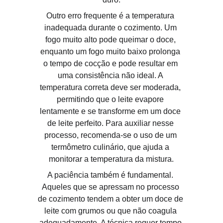
Outro erro frequente é a temperatura 
inadequada durante o cozimento. Um 
fogo muito alto pode queimar o doce, 
enquanto um fogo muito baixo prolonga 
o tempo de cocção e pode resultar em 
uma consistência não ideal. A 
temperatura correta deve ser moderada, 
permitindo que o leite evapore 
lentamente e se transforme em um doce 
de leite perfeito. Para auxiliar nesse 
processo, recomenda-se o uso de um 
termômetro culinário, que ajuda a 
monitorar a temperatura da mistura.
A paciência também é fundamental. 
Aqueles que se apressam no processo 
de cozimento tendem a obter um doce de 
leite com grumos ou que não coagula 
adequadamente. A técnica requer tempo 