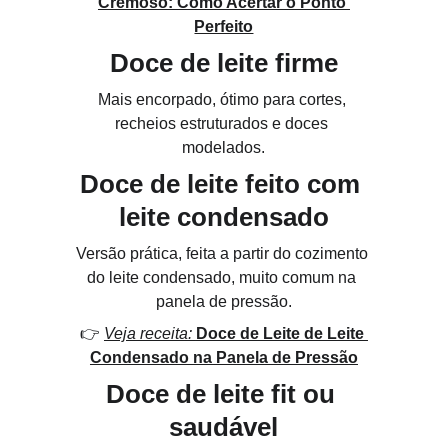
Cremoso: Como Acertar o Ponto 
Perfeito
Doce de leite firme
Mais encorpado, ótimo para cortes, 
recheios estruturados e doces 
modelados.
Doce de leite feito com 
leite condensado
Versão prática, feita a partir do cozimento 
do leite condensado, muito comum na 
panela de pressão.
👉 
Veja receita: 
Doce de Leite de Leite 
Condensado na Panela de Pressão
Doce de leite fit ou 
saudável