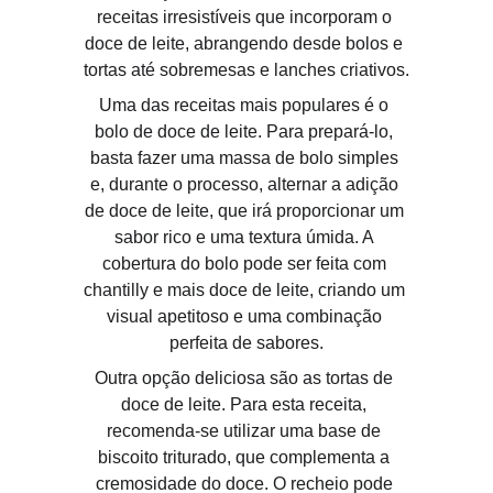
receitas irresistíveis que incorporam o 
doce de leite, abrangendo desde bolos e 
tortas até sobremesas e lanches criativos.
Uma das receitas mais populares é o 
bolo de doce de leite. Para prepará-lo, 
basta fazer uma massa de bolo simples 
e, durante o processo, alternar a adição 
de doce de leite, que irá proporcionar um 
sabor rico e uma textura úmida. A 
cobertura do bolo pode ser feita com 
chantilly e mais doce de leite, criando um 
visual apetitoso e uma combinação 
perfeita de sabores.
Outra opção deliciosa são as tortas de 
doce de leite. Para esta receita, 
recomenda-se utilizar uma base de 
biscoito triturado, que complementa a 
cremosidade do doce. O recheio pode 