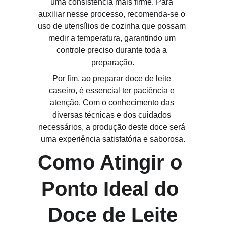
uma consistência mais firme. Para 
auxiliar nesse processo, recomenda-se o 
uso de utensílios de cozinha que possam 
medir a temperatura, garantindo um 
controle preciso durante toda a 
preparação.
Por fim, ao preparar doce de leite 
caseiro, é essencial ter paciência e 
atenção. Com o conhecimento das 
diversas técnicas e dos cuidados 
necessários, a produção deste doce será 
uma experiência satisfatória e saborosa.
Como Atingir o 
Ponto Ideal do 
Doce de Leite