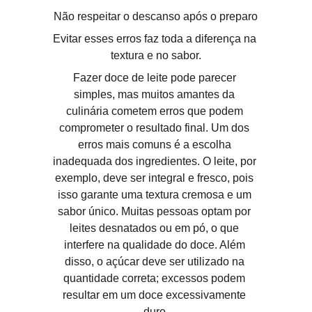
Não respeitar o descanso após o preparo
Evitar esses erros faz toda a diferença na 
textura e no sabor.
Fazer doce de leite pode parecer 
simples, mas muitos amantes da 
culinária cometem erros que podem 
comprometer o resultado final. Um dos 
erros mais comuns é a escolha 
inadequada dos ingredientes. O leite, por 
exemplo, deve ser integral e fresco, pois 
isso garante uma textura cremosa e um 
sabor único. Muitas pessoas optam por 
leites desnatados ou em pó, o que 
interfere na qualidade do doce. Além 
disso, o açúcar deve ser utilizado na 
quantidade correta; excessos podem 
resultar em um doce excessivamente 
duro.