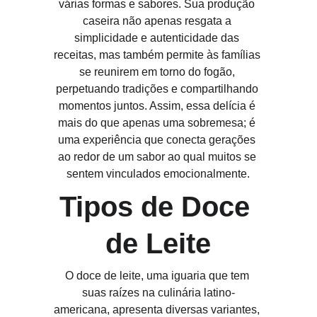
várias formas e sabores. Sua produção 
caseira não apenas resgata a 
simplicidade e autenticidade das 
receitas, mas também permite às famílias 
se reunirem em torno do fogão, 
perpetuando tradições e compartilhando 
momentos juntos. Assim, essa delícia é 
mais do que apenas uma sobremesa; é 
uma experiência que conecta gerações 
ao redor de um sabor ao qual muitos se 
sentem vinculados emocionalmente.
Tipos de Doce 
de Leite
O doce de leite, uma iguaria que tem 
suas raízes na culinária latino-
americana, apresenta diversas variantes, 