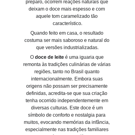
preparo, ocorrem reações naturais que 
deixam o doce mais espesso e com 
aquele tom caramelizado tão 
característico.
Quando feito em casa, o resultado 
costuma ser mais saboroso e natural do 
que versões industrializadas.
O 
doce de leite
 é uma iguaria que 
remonta às tradições culinárias de várias 
regiões, tanto no Brasil quanto 
internacionalmente. Embora suas 
origens não possam ser precisamente 
definidas, acredita-se que sua criação 
tenha ocorrido independentemente em 
diversas culturas. Este doce é um 
símbolo de conforto e nostalgia para 
muitos, evocando memórias da infância, 
especialmente nas tradições familiares 