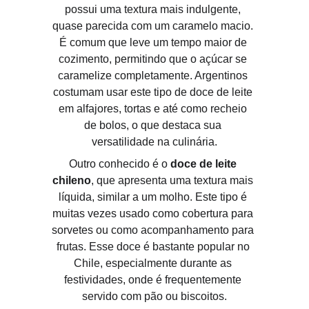
possui uma textura mais indulgente, 
quase parecida com um caramelo macio. 
É comum que leve um tempo maior de 
cozimento, permitindo que o açúcar se 
caramelize completamente. Argentinos 
costumam usar este tipo de doce de leite 
em alfajores, tortas e até como recheio 
de bolos, o que destaca sua 
versatilidade na culinária.
Outro conhecido é o 
doce de leite 
chileno
, que apresenta uma textura mais 
líquida, similar a um molho. Este tipo é 
muitas vezes usado como cobertura para 
sorvetes ou como acompanhamento para 
frutas. Esse doce é bastante popular no 
Chile, especialmente durante as 
festividades, onde é frequentemente 
servido com pão ou biscoitos.