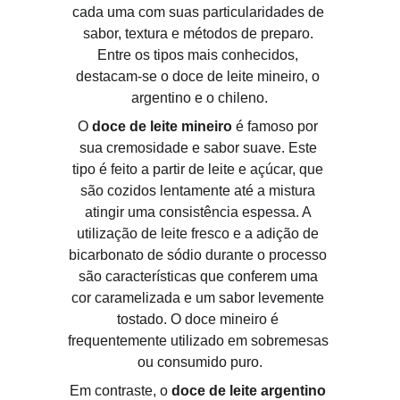
cada uma com suas particularidades de 
sabor, textura e métodos de preparo. 
Entre os tipos mais conhecidos, 
destacam-se o doce de leite mineiro, o 
argentino e o chileno.
O 
doce de leite mineiro
 é famoso por 
sua cremosidade e sabor suave. Este 
tipo é feito a partir de leite e açúcar, que 
são cozidos lentamente até a mistura 
atingir uma consistência espessa. A 
utilização de leite fresco e a adição de 
bicarbonato de sódio durante o processo 
são características que conferem uma 
cor caramelizada e um sabor levemente 
tostado. O doce mineiro é 
frequentemente utilizado em sobremesas 
ou consumido puro.
Em contraste, o 
doce de leite argentino