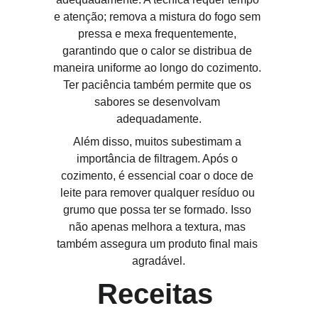
e atenção; remova a mistura do fogo sem 
pressa e mexa frequentemente, 
garantindo que o calor se distribua de 
maneira uniforme ao longo do cozimento. 
Ter paciência também permite que os 
sabores se desenvolvam 
adequadamente.
Além disso, muitos subestimam a 
importância de filtragem. Após o 
cozimento, é essencial coar o doce de 
leite para remover qualquer resíduo ou 
grumo que possa ter se formado. Isso 
não apenas melhora a textura, mas 
também assegura um produto final mais 
agradável.
Receitas 