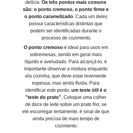
delícia. 
Os três pontos mais comuns 
são: o ponto cremoso, o ponto firme e 
o ponto caramelizado
. Cada um deles 
possui características distintas que 
podem ser identificadas durante o 
processo de cozimento.
O ponto cremoso
 é ideal para usos em 
sobremesas, sendo em geral mais 
líquido e aveludado. Para alcançá-lo, é 
importante observar a mistura enquanto 
ela cozinha, que deve estar levemente 
espessa, mas ainda fluida. Para 
identificar este ponto, 
um teste útil é o 
"teste do prato"
. Coloque uma colher 
de doce de leite sobre um prato frio; se 
ele escorregar lentamente, é sinal de que 
ainda precisa de mais tempo de 
cozimento.