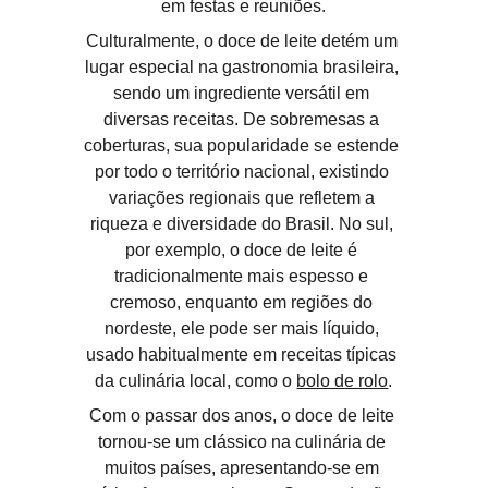
em festas e reuniões.
Culturalmente, o doce de leite detém um 
lugar especial na gastronomia brasileira, 
sendo um ingrediente versátil em 
diversas receitas. De sobremesas a 
coberturas, sua popularidade se estende 
por todo o território nacional, existindo 
variações regionais que refletem a 
riqueza e diversidade do Brasil. No sul, 
por exemplo, o doce de leite é 
tradicionalmente mais espesso e 
cremoso, enquanto em regiões do 
nordeste, ele pode ser mais líquido, 
usado habitualmente em receitas típicas 
da culinária local, como o 
bolo de rolo
.
Com o passar dos anos, o doce de leite 
tornou-se um clássico na culinária de 
muitos países, apresentando-se em 