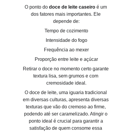
O ponto do 
doce de leite caseiro
 é um 
dos fatores mais importantes. Ele 
depende de:
Tempo de cozimento
Intensidade do fogo
Frequência ao mexer
Proporção entre leite e açúcar
Retirar o doce no momento certo garante 
textura lisa, sem grumos e com 
cremosidade ideal.
O doce de leite, uma iguaria tradicional 
em diversas culturas, apresenta diversas 
texturas que vão do cremoso ao firme, 
podendo até ser caramelizado. Atingir o 
ponto ideal é crucial para garantir a 
satisfação de quem consome essa 