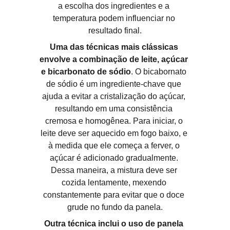
a escolha dos ingredientes e a 
temperatura podem influenciar no 
resultado final.
Uma das técnicas mais clássicas 
envolve a combinação de leite, açúcar 
e bicarbonato de sódio
. O bicabornato 
de sódio é um ingrediente-chave que 
ajuda a evitar a cristalização do açúcar, 
resultando em uma consistência 
cremosa e homogênea. Para iniciar, o 
leite deve ser aquecido em fogo baixo, e 
à medida que ele começa a ferver, o 
açúcar é adicionado gradualmente. 
Dessa maneira, a mistura deve ser 
cozida lentamente, mexendo 
constantemente para evitar que o doce 
grude no fundo da panela.
Outra técnica inclui o uso de panela 