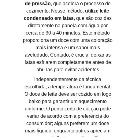
de pressão
, que acelera o processo de 
cozimento. Nesse método, 
utilize leite 
condensado em latas
, que são cozidas 
diretamente na panela com água por 
cerca de 30 a 40 minutos. Este método 
proporciona um doce com uma coloração 
mais intensa e um sabor mais 
aveludado. Contudo, é crucial deixar as 
latas esfriarem completamente antes de 
abri-las para evitar acidentes.
Independentemente da técnica 
escolhida, a temperatura é fundamental. 
O doce de leite deve ser cozido em fogo 
baixo para garantir um aquecimento 
uniforme. O ponto certo de cocção pode 
variar de acordo com a preferência do 
consumidor; alguns preferem um doce 
mais líquido, enquanto outros apreciam 