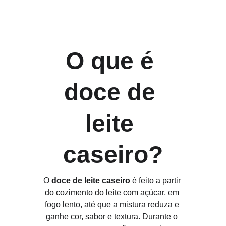
O que é 
doce de 
leite 
caseiro?
O 
doce de leite caseiro
 é feito a partir 
do cozimento do leite com açúcar, em 
fogo lento, até que a mistura reduza e 
ganhe cor, sabor e textura. Durante o 