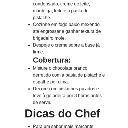
condensado, creme de leite, 
manteiga, leite e a pasta de 
pistache.
Cozinhe em fogo baixo mexendo 
até engrossar e ganhar textura de 
brigadeiro mole.
Despeje o creme sobre a base já 
firme.
Cobertura:
Misture o chocolate branco 
derretido com a pasta de pistache e 
espalhe por cima.
Decore com pistaches picados e 
leve à geladeira por 3 horas antes 
de servir.
Dicas do Chef
Para um sabor mais marcante, 