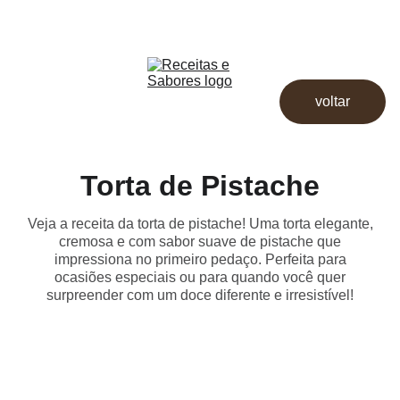
Receitas & Sabores
Início
Receitas
voltar
Destaques
Dicas
Loja
Torta de Pistache
Veja a receita da torta de pistache! Uma torta elegante,
cremosa e com sabor suave de pistache que
impressiona no primeiro pedaço. Perfeita para
ocasiões especiais ou para quando você quer
surpreender com um doce diferente e irresistível!