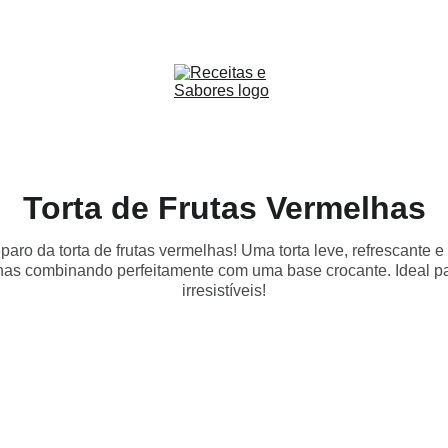
Receitas & Sabores
Torta de Frutas Vermelhas
eparo da torta de frutas vermelhas! Uma torta leve, refrescante
lhas combinando perfeitamente com uma base crocante. Ideal p
irresistíveis!