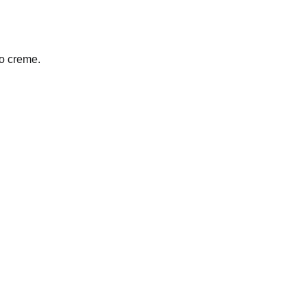
o creme.