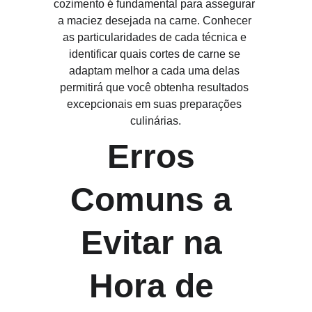
cozimento é fundamental para assegurar 
a maciez desejada na carne. Conhecer 
as particularidades de cada técnica e 
identificar quais cortes de carne se 
adaptam melhor a cada uma delas 
permitirá que você obtenha resultados 
excepcionais em suas preparações 
culinárias.
Erros 
Comuns a 
Evitar na 
Hora de 