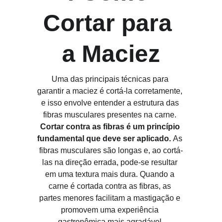
Cortar para 
a Maciez
Uma das principais técnicas para 
garantir a maciez é cortá-la corretamente, 
e isso envolve entender a estrutura das 
fibras musculares presentes na carne. 
Cortar contra as fibras é um princípio 
fundamental que deve ser aplicado. 
As 
fibras musculares são longas e, ao cortá-
las na direção errada, pode-se resultar 
em uma textura mais dura. Quando a 
carne é cortada contra as fibras, as 
partes menores facilitam a mastigação e 
promovem uma experiência 
gastronômica mais agradável.