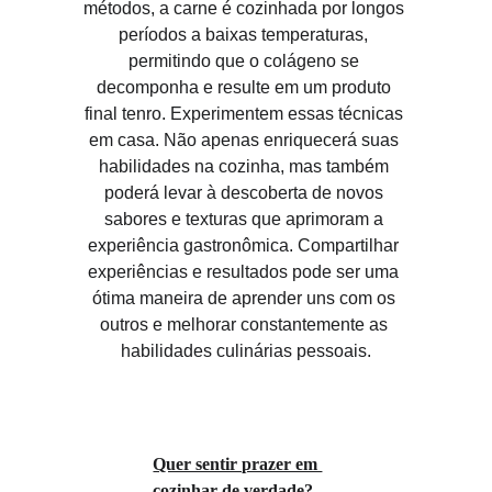
métodos, a carne é cozinhada por longos 
períodos a baixas temperaturas, 
permitindo que o colágeno se 
decomponha e resulte em um produto 
final tenro. Experimentem essas técnicas 
em casa. Não apenas enriquecerá suas 
habilidades na cozinha, mas também 
poderá levar à descoberta de novos 
sabores e texturas que aprimoram a 
experiência gastronômica. Compartilhar 
experiências e resultados pode ser uma 
ótima maneira de aprender uns com os 
outros e melhorar constantemente as 
habilidades culinárias pessoais.
Quer sentir prazer em 
cozinhar de verdade? 