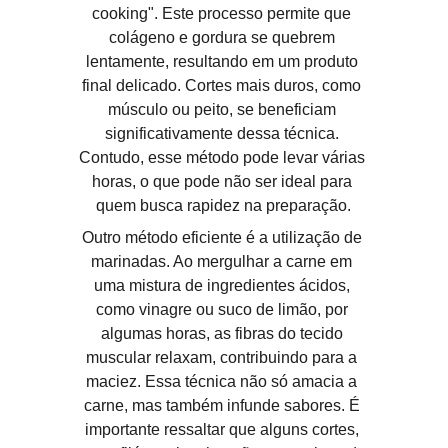
cooking". Este processo permite que 
colágeno e gordura se quebrem 
lentamente, resultando em um produto 
final delicado. Cortes mais duros, como 
músculo ou peito, se beneficiam 
significativamente dessa técnica. 
Contudo, esse método pode levar várias 
horas, o que pode não ser ideal para 
quem busca rapidez na preparação.
Outro método eficiente é a utilização de 
marinadas. Ao mergulhar a carne em 
uma mistura de ingredientes ácidos, 
como vinagre ou suco de limão, por 
algumas horas, as fibras do tecido 
muscular relaxam, contribuindo para a 
maciez. Essa técnica não só amacia a 
carne, mas também infunde sabores. É 
importante ressaltar que alguns cortes, 