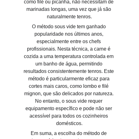
como filé ou picanha, não necessitam de 
marinadas longas, uma vez que já são 
naturalmente tenros.
O método sous vide tem ganhado 
popularidade nos últimos anos, 
especialmente entre os chefs 
profissionais. Nesta técnica, a carne é 
cozida a uma temperatura controlada em 
um banho de água, permitindo 
resultados consistentemente tenros. Este 
método é particularmente eficaz para 
cortes mais caros, como lombo e filé 
mignon, que são delicados por natureza. 
No entanto, o sous vide requer 
equipamento específico e pode não ser 
acessível para todos os cozinheiros 
domésticos.
Em suma, a escolha do método de 