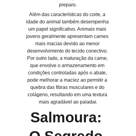
preparo.
Além das características do corte, a 
idade do animal também desempenha 
um papel significativo. Animais mais 
jovens geralmente apresentam carnes 
mais macias devido ao menor 
desenvolvimento do tecido conectivo. 
Por outro lado, a maturação da carne, 
que envolve o armazenamento em 
condições controladas após o abate, 
pode melhorar a maciez ao permitir a 
quebra das fibras musculares e do 
colágeno, resultando em uma textura 
mais agradável ao paladar.
Salmoura: 