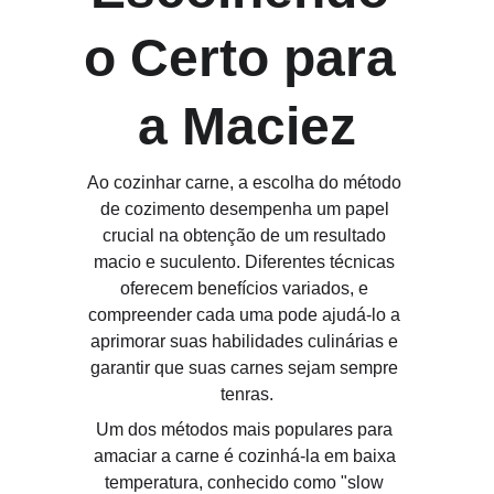
o Certo para 
a Maciez
Ao cozinhar carne, a escolha do método 
de cozimento desempenha um papel 
crucial na obtenção de um resultado 
macio e suculento. Diferentes técnicas 
oferecem benefícios variados, e 
compreender cada uma pode ajudá-lo a 
aprimorar suas habilidades culinárias e 
garantir que suas carnes sejam sempre 
tenras.
Um dos métodos mais populares para 
amaciar a carne é cozinhá-la em baixa 
temperatura, conhecido como "slow 