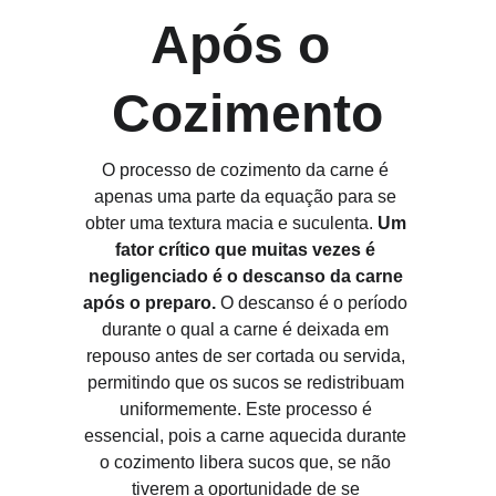
Após o 
Cozimento
O processo de cozimento da carne é 
apenas uma parte da equação para se 
obter uma textura macia e suculenta. 
Um 
fator crítico que muitas vezes é 
negligenciado é o descanso da carne 
após o preparo.
 O descanso é o período 
durante o qual a carne é deixada em 
repouso antes de ser cortada ou servida, 
permitindo que os sucos se redistribuam 
uniformemente. Este processo é 
essencial, pois a carne aquecida durante 
o cozimento libera sucos que, se não 
tiverem a oportunidade de se 