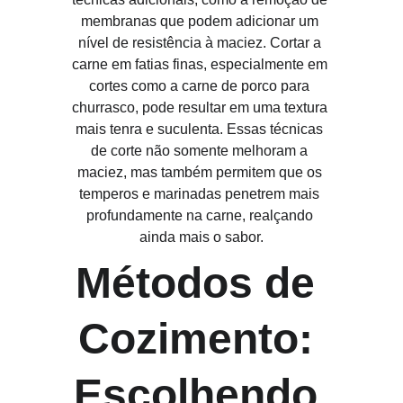
membranas que podem adicionar um 
nível de resistência à maciez. Cortar a 
carne em fatias finas, especialmente em 
cortes como a carne de porco para 
churrasco, pode resultar em uma textura 
mais tenra e suculenta. Essas técnicas 
de corte não somente melhoram a 
maciez, mas também permitem que os 
temperos e marinadas penetrem mais 
profundamente na carne, realçando 
ainda mais o sabor.
Métodos de 
Cozimento: 
Escolhendo 