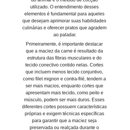
utilizado. O entendimento desses 
elementos é fundamental para aqueles 
que desejam aprimorar suas habilidades 
culinárias e oferecer pratos que agradem 
ao paladar.
Primeiramente, é importante destacar 
que a maciez da carne é resultado da 
estrutura das fibras musculares e do 
tecido conectivo contido nelas. Cortes 
que incluem menos tecido conjuntivo, 
como filet mignon e contra-filé, tendem a 
ser mais macios, enquanto cortes que 
apresentam mais tecido, como peito e 
músculo, podem ser mais duros. Esses 
diferentes cortes possuem características 
próprias e exigem técnicas específicas 
para garantir que a maciez seja 
preservada ou realçada durante o 