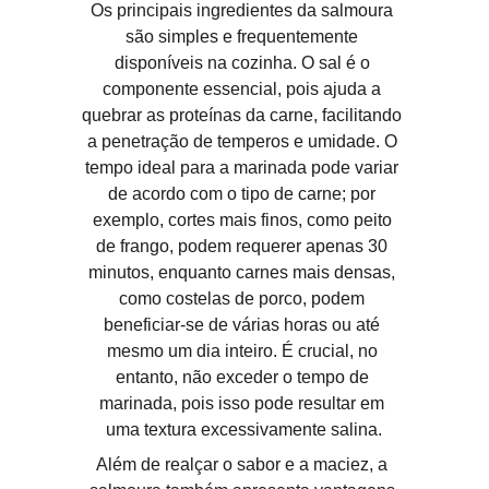
Os principais ingredientes da salmoura 
são simples e frequentemente 
disponíveis na cozinha. O sal é o 
componente essencial, pois ajuda a 
quebrar as proteínas da carne, facilitando 
a penetração de temperos e umidade. O 
tempo ideal para a marinada pode variar 
de acordo com o tipo de carne; por 
exemplo, cortes mais finos, como peito 
de frango, podem requerer apenas 30 
minutos, enquanto carnes mais densas, 
como costelas de porco, podem 
beneficiar-se de várias horas ou até 
mesmo um dia inteiro. É crucial, no 
entanto, não exceder o tempo de 
marinada, pois isso pode resultar em 
uma textura excessivamente salina.
Além de realçar o sabor e a maciez, a 