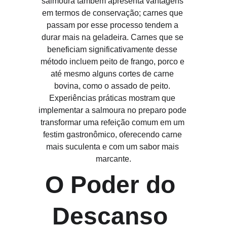
salmoura também apresenta vantagens 
em termos de conservação; carnes que 
passam por esse processo tendem a 
durar mais na geladeira. Carnes que se 
beneficiam significativamente desse 
método incluem peito de frango, porco e 
até mesmo alguns cortes de carne 
bovina, como o assado de peito. 
Experiências práticas mostram que 
implementar a salmoura no preparo pode 
transformar uma refeição comum em um 
festim gastronômico, oferecendo carne 
mais suculenta e com um sabor mais 
marcante.
O Poder do 
Descanso 