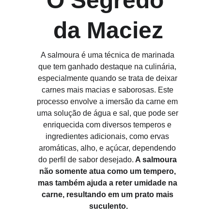
O Segredo 
da Maciez
A salmoura é uma técnica de marinada 
que tem ganhado destaque na culinária, 
especialmente quando se trata de deixar 
carnes mais macias e saborosas. Este 
processo envolve a imersão da carne em 
uma solução de água e sal, que pode ser 
enriquecida com diversos temperos e 
ingredientes adicionais, como ervas 
aromáticas, alho, e açúcar, dependendo 
do perfil de sabor desejado.
 A salmoura 
não somente atua como um tempero, 
mas também ajuda a reter umidade na 
carne, resultando em um prato mais 
suculento.