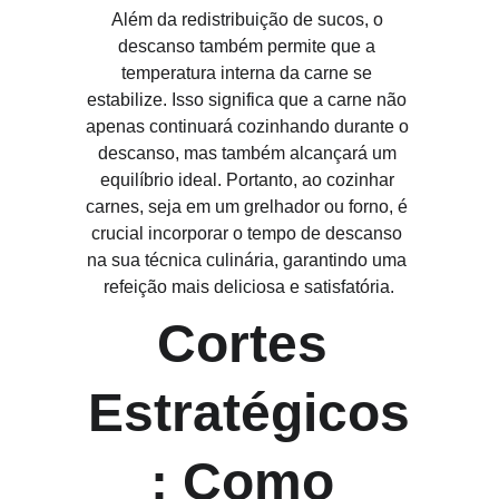
Além da redistribuição de sucos, o 
descanso também permite que a 
temperatura interna da carne se 
estabilize. Isso significa que a carne não 
apenas continuará cozinhando durante o 
descanso, mas também alcançará um 
equilíbrio ideal. Portanto, ao cozinhar 
carnes, seja em um grelhador ou forno, é 
crucial incorporar o tempo de descanso 
na sua técnica culinária, garantindo uma 
refeição mais deliciosa e satisfatória.
Cortes 
Estratégicos
: Como 