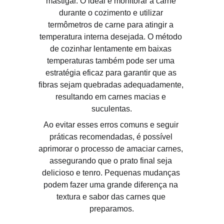
mastigar. O ideal é monitorar a carne 
durante o cozimento e utilizar 
termômetros de carne para atingir a 
temperatura interna desejada. O método 
de cozinhar lentamente em baixas 
temperaturas também pode ser uma 
estratégia eficaz para garantir que as 
fibras sejam quebradas adequadamente, 
resultando em carnes macias e 
suculentas.
Ao evitar esses erros comuns e seguir 
práticas recomendadas, é possível 
aprimorar o processo de amaciar carnes, 
assegurando que o prato final seja 
delicioso e tenro. Pequenas mudanças 
podem fazer uma grande diferença na 
textura e sabor das carnes que 
preparamos.