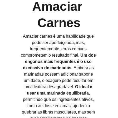
Amaciar 
Carnes
Amaciar carnes é uma habilidade que 
pode ser aperfeiçoada, mas, 
frequentemente, erros comuns 
comprometem o resultado final. 
Um dos 
enganos mais frequentes é o uso 
excessivo de marinadas.
 Embora as 
marinadas possam adicionar sabor e 
umidade, o exagero pode resultar em 
uma textura desagradável. 
O ideal é 
usar uma marinada equilibrada
, 
permitindo que os ingredientes ativos, 
como ácidos e enzimas, ajudem a 
quebrar as fibras musculares, mas sem 