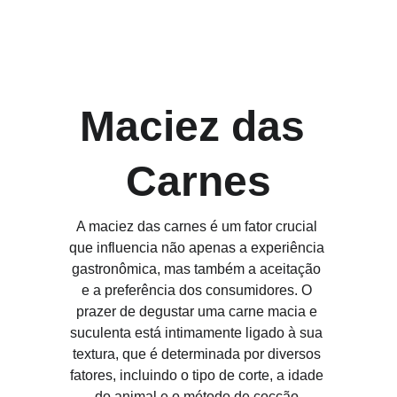
Maciez das 
Carnes
A maciez das carnes é um fator crucial 
que influencia não apenas a experiência 
gastronômica, mas também a aceitação 
e a preferência dos consumidores. O 
prazer de degustar uma carne macia e 
suculenta está intimamente ligado à sua 
textura, que é determinada por diversos 
fatores, incluindo o tipo de corte, a idade 
do animal e o método de cocção 