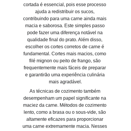
cortada é essencial, pois esse processo 
ajuda a redistribuir os sucos, 
contribuindo para uma carne ainda mais 
macia e saborosa. Este simples passo 
pode fazer uma diferença notável na 
qualidade final do prato. Além disso, 
escolher os cortes corretos de carne é 
fundamental. Cortes mais macios, como 
filé mignon ou peito de frango, são 
frequentemente mais fáceis de preparar 
e garantirão uma experiência culinária 
mais agradável.
As técnicas de cozimento também 
desempenham um papel significante na 
maciez da carne. Métodos de cozimento 
lento, como a brasa ou o sous-vide, são 
altamente eficazes para proporcionar 
uma carne extremamente macia. Nesses 