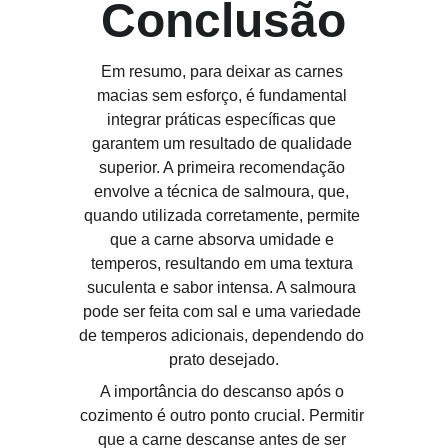
Conclusão
Em resumo, para deixar as carnes 
macias sem esforço, é fundamental 
integrar práticas específicas que 
garantem um resultado de qualidade 
superior. A primeira recomendação 
envolve a técnica de salmoura, que, 
quando utilizada corretamente, permite 
que a carne absorva umidade e 
temperos, resultando em uma textura 
suculenta e sabor intensa. A salmoura 
pode ser feita com sal e uma variedade 
de temperos adicionais, dependendo do 
prato desejado.
A importância do descanso após o 
cozimento é outro ponto crucial. Permitir 
que a carne descanse antes de ser 