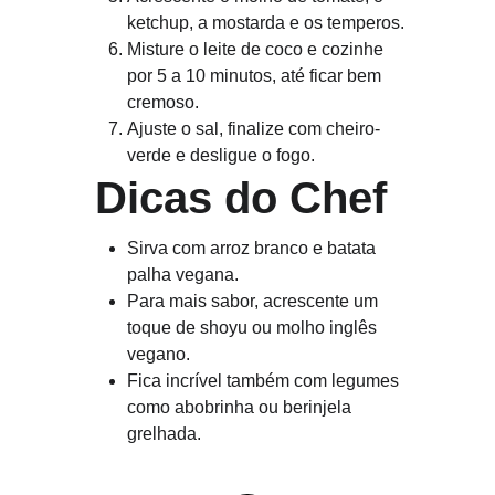
ketchup, a mostarda e os temperos.
Misture o leite de coco e cozinhe 
por 5 a 10 minutos, até ficar bem 
cremoso.
Ajuste o sal, finalize com cheiro-
verde e desligue o fogo.
 Dicas do Chef
Sirva com arroz branco e batata 
palha vegana.
Para mais sabor, acrescente um 
toque de shoyu ou molho inglês 
vegano.
Fica incrível também com legumes 
como abobrinha ou berinjela 
grelhada.