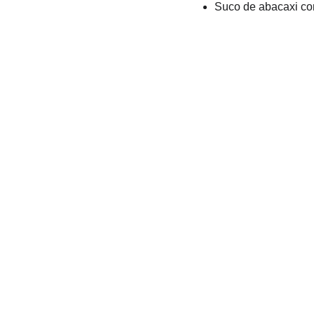
Suco de abacaxi co