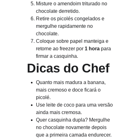
Misture o amendoim triturado no 
chocolate derretido.
Retire os picolés congelados e 
mergulhe rapidamente no 
chocolate.
Coloque sobre papel manteiga e 
retorne ao freezer por 
1 hora
 para 
firmar a casquinha.
 Dicas do Chef
Quanto mais madura a banana, 
mais cremoso e doce ficará o 
picolé.
Use leite de coco para uma versão 
ainda mais cremosa.
Quer casquinha dupla? Mergulhe 
no chocolate novamente depois 
que a primeira camada endurecer.