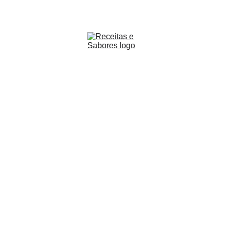
Receitas & Sabores