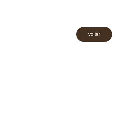
voltar