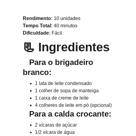
Rendimento:
 10 unidades
Tempo Total:
 40 minutos
Dificuldade:
 Fácil
📃 
Ingredientes
   Para o brigadeiro 
branco:
1 lata de leite condensado
1 colher de sopa de manteiga
1 caixa de creme de leite
4 colheres de leite em pó (opcional)
   Para a calda crocante:
2 xícaras de açúcar
1/2 xícara de água