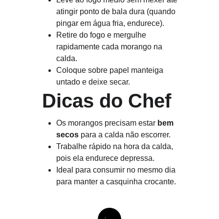
atingir ponto de bala dura (quando 
pingar em água fria, endurece).
Retire do fogo e mergulhe 
rapidamente cada morango na 
calda. 
Coloque sobre papel manteiga 
untado e deixe secar.
 Dicas do Chef
Os morangos precisam estar 
bem 
secos
 para a calda não escorrer.
Trabalhe rápido na hora da calda, 
pois ela endurece depressa.
Ideal para consumir no mesmo dia 
para manter a casquinha crocante.