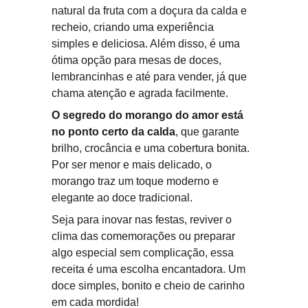
natural da fruta com a doçura da calda e 
recheio, criando uma experiência 
simples e deliciosa. Além disso, é uma 
ótima opção para mesas de doces, 
lembrancinhas e até para vender, já que 
chama atenção e agrada facilmente.
O segredo do morango do amor está 
no ponto certo da calda
, que garante 
brilho, crocância e uma cobertura bonita. 
Por ser menor e mais delicado, o 
morango traz um toque moderno e 
elegante ao doce tradicional.
Seja para inovar nas festas, reviver o 
clima das comemorações ou preparar 
algo especial sem complicação, essa 
receita é uma escolha encantadora. Um 
doce simples, bonito e cheio de carinho 
em cada mordida!