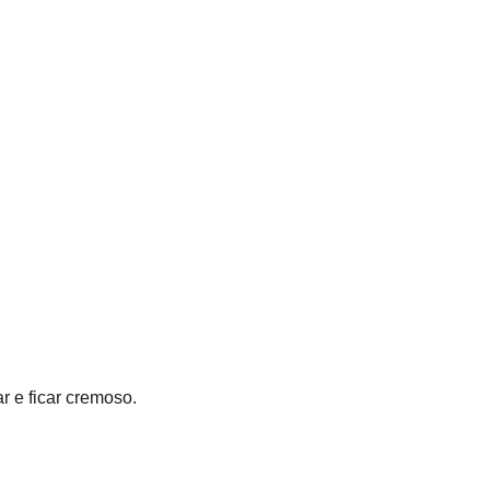
r e ficar cremoso.