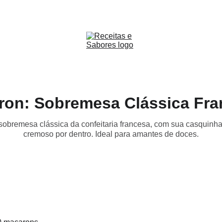
Receitas & Sabores
ron: Sobremesa Clássica Fra
bremesa clássica da confeitaria francesa, com sua casquinha 
cremoso por dentro. Ideal para amantes de doces.