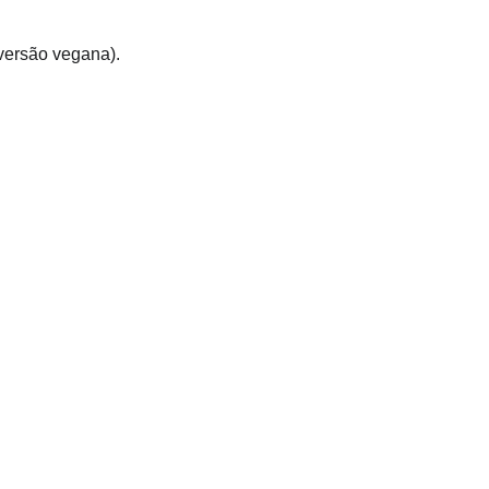
versão vegana).