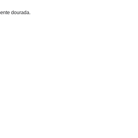
mente dourada.