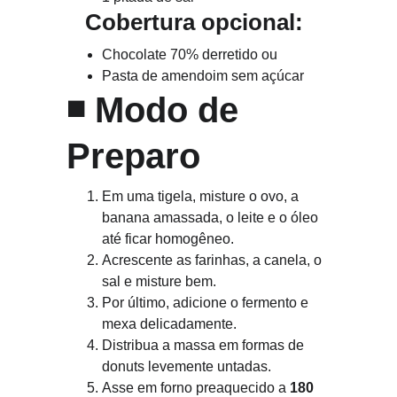
   Cobertura opcional:
Chocolate 70% derretido ou
Pasta de amendoim sem açúcar
◾ 
Modo de 
Preparo
Em uma tigela, misture o ovo, a 
banana amassada, o leite e o óleo 
até ficar homogêneo.
Acrescente as farinhas, a canela, o 
sal e misture bem.
Por último, adicione o fermento e 
mexa delicadamente.
Distribua a massa em formas de 
donuts levemente untadas.
Asse em forno preaquecido a 
180 