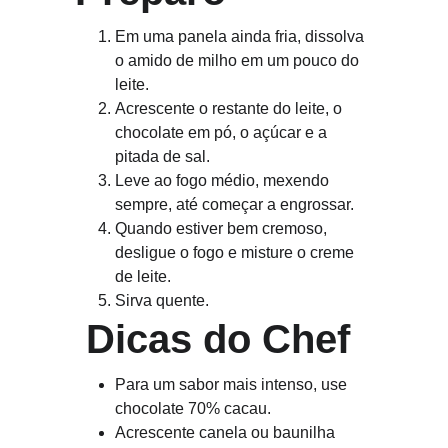
Em uma panela ainda fria, dissolva 
o amido de milho em um pouco do 
leite.
Acrescente o restante do leite, o 
chocolate em pó, o açúcar e a 
pitada de sal.
Leve ao fogo médio, mexendo 
sempre, até começar a engrossar.
Quando estiver bem cremoso, 
desligue o fogo e misture o creme 
de leite.
Sirva quente.
 Dicas do Chef
Para um sabor mais intenso, use 
chocolate 70% cacau.
Acrescente canela ou baunilha 