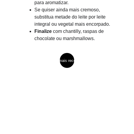
para aromatizar.
Se quiser ainda mais cremoso, 
substitua metade do leite por leite 
integral ou vegetal mais encorpado.
Finalize
 com chantilly, raspas de 
chocolate ou marshmallows.
ver mais receitas