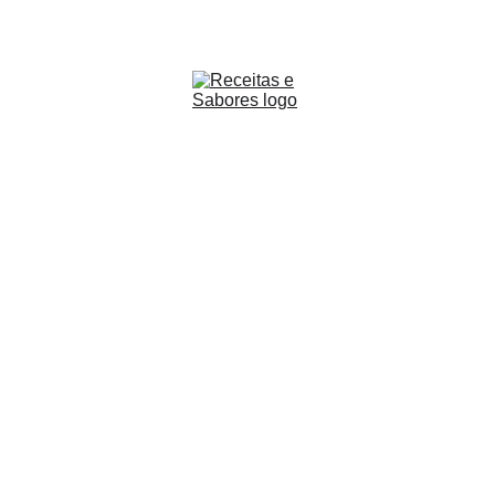
Receitas & Sabores