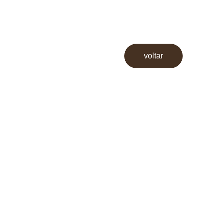
voltar