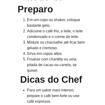
Preparo
Em um copo ou shaker, coloque 
bastante gelo.
Adicione o café frio, o leite, o leite 
condensado e o creme de leite.
Misture ou chacoalhe até ficar bem 
gelado e cremoso.
Sirva em copos altos.
Finalize com chantilly ou uma 
pitada de cacau ou canela, se 
quiser.
Dicas do Chef
Para um sabor mais intenso, 
prepare o café bem forte ou use 
café expresso.