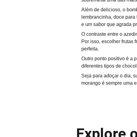
Além de delicioso, o bom
lembrancinha, doce para 
e um sabor que agrada p
O contraste entre o azedi
Por isso, escolher frutas
perfeita.
Outro ponto positivo é a 
diferentes tipos de chocol
Seja para adoçar o dia,
morango é sempre uma esc
Explore 