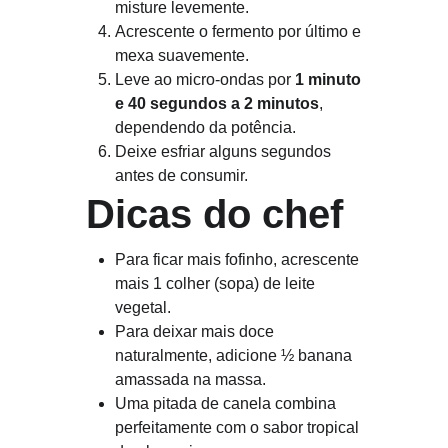
misture levemente.
Acrescente o fermento por último e 
mexa suavemente.
Leve ao micro-ondas por 
1 minuto 
e 40 segundos a 2 minutos
, 
dependendo da potência.
Deixe esfriar alguns segundos 
antes de consumir.
Dicas do chef
Para ficar mais fofinho, acrescente 
mais 1 colher (sopa) de leite 
vegetal.
Para deixar mais doce 
naturalmente, adicione ½ banana 
amassada na massa.
Uma pitada de canela combina 
perfeitamente com o sabor tropical 