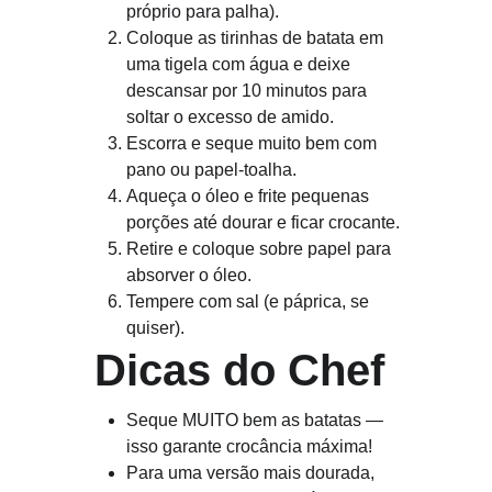
próprio para palha).
Coloque as tirinhas de batata em 
uma tigela com água e deixe 
descansar por 10 minutos para 
soltar o excesso de amido.
Escorra e seque muito bem com 
pano ou papel-toalha.
Aqueça o óleo e frite pequenas 
porções até dourar e ficar crocante.
Retire e coloque sobre papel para 
absorver o óleo.
Tempere com sal (e páprica, se 
quiser).
Dicas do Chef
Seque MUITO bem as batatas — 
isso garante crocância máxima!
Para uma versão mais dourada, 