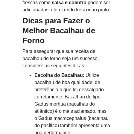
frescas como 
salsa e coentro
 podem ser 
adicionadas, oferecendo frescor ao prato.
Dicas para Fazer o 
Melhor Bacalhau de 
Forno
Para assegurar que sua receita de 
bacalhau de forno seja um sucesso, 
considere as seguintes dicas:
Escolha do Bacalhau:
 Utilize 
bacalhau de boa qualidade, de 
preferência o que foi dessalgado 
corretamente. Bacalhau do tipo 
Gadus morhua (bacalhau do 
atlântico) é o mais aclamado, mas 
o Gadus macrocephalus (bacalhau 
do pacífico) também apresenta uma 
boa performance.