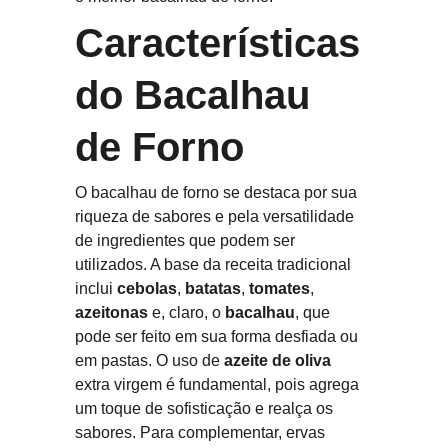
Características 
do Bacalhau 
de Forno
O bacalhau de forno se destaca por sua 
riqueza de sabores e pela versatilidade 
de ingredientes que podem ser 
utilizados. A base da receita tradicional 
inclui 
cebolas
, 
batatas
, 
tomates
, 
azeitonas
 e, claro, o 
bacalhau
, que 
pode ser feito em sua forma desfiada ou 
em pastas. O uso de 
azeite de oliva
extra virgem é fundamental, pois agrega 
um toque de sofisticação e realça os 
sabores. Para complementar, ervas 