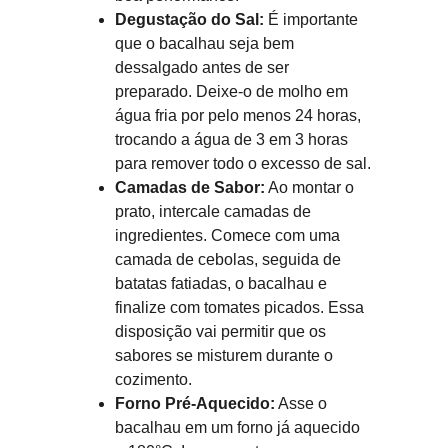
Degustação do Sal:
 É importante 
que o bacalhau seja bem 
dessalgado antes de ser 
preparado. Deixe-o de molho em 
água fria por pelo menos 24 horas, 
trocando a água de 3 em 3 horas 
para remover todo o excesso de sal.
Camadas de Sabor:
 Ao montar o 
prato, intercale camadas de 
ingredientes. Comece com uma 
camada de cebolas, seguida de 
batatas fatiadas, o bacalhau e 
finalize com tomates picados. Essa 
disposição vai permitir que os 
sabores se misturem durante o 
cozimento.
Forno Pré-Aquecido:
 Asse o 
bacalhau em um forno já aquecido 