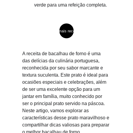
verde para uma refeição completa.
ver mais receitas
A receita de bacalhau de forno é uma 
das delícias da culinária portuguesa, 
reconhecida por seu sabor marcante e 
textura suculenta. Este prato é ideal para 
ocasiões especiais e celebrações, além 
de ser uma excelente opção para um 
jantar em família, muito conhecido por 
ser o principal prato servido na páscoa. 
Neste artigo, vamos explorar as 
características desse prato maravilhoso e 
compartilhar dicas valiosas para preparar 
o melhor bacalhau de forno.